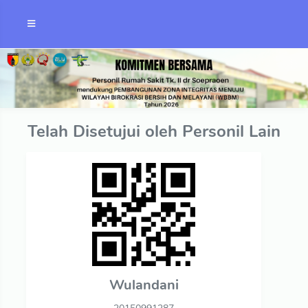
Telah Disetujui oleh Personil Lain
Wulandani